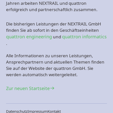
Jahren arbeiten NEXTRAIL und quattron
erfolgreich und partnerschaftlich zusammen.
Die bisherigen Leistungen der NEXTRAIL GmbH
finden Sie ab sofort in den Geschäftseinheiten
quattron engineering
quattron informatics
und
.
Alle Informationen zu unseren Leistungen,
Ansprechpartnern und aktuellen Themen finden
Sie auf der Website der quattron GmbH. Sie
werden automatisch weitergeleitet.
Zur neuen Startseite
Datenschutz
Impressum
Kontakt