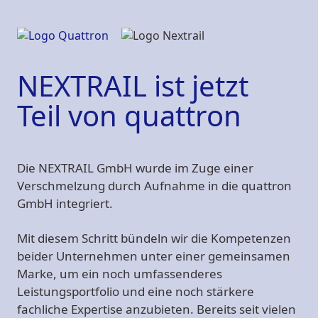
NEXTRAIL ist jetzt
Teil von quattron
Die NEXTRAIL GmbH wurde im Zuge einer
Verschmelzung durch Aufnahme in die quattron
GmbH integriert.
Mit diesem Schritt bündeln wir die Kompetenzen
beider Unternehmen unter einer gemeinsamen
Marke, um ein noch umfassenderes
Leistungsportfolio und eine noch stärkere
fachliche Expertise anzubieten. Bereits seit vielen